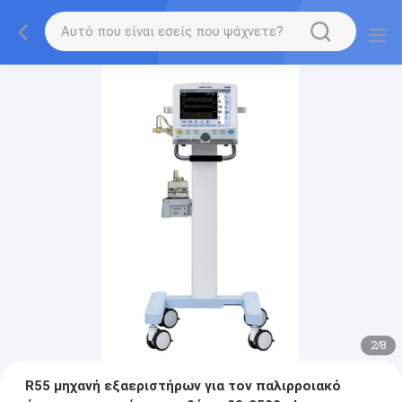
2
/
8
R55 μηχανή εξαεριστήρων για τον παλιρροιακό