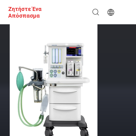
Ζητήστε Ένα
Απόσπασμα