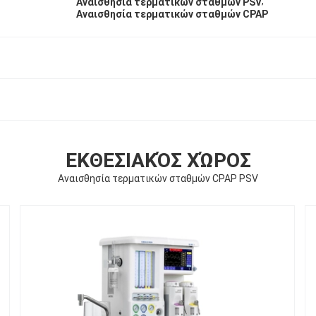
,
Αναισθησία τερματικών σταθμών PSV
Αναισθησία τερματικών σταθμών CPAP
ΕΚΘΕΣΙΑΚΌΣ ΧΏΡΟΣ
Αναισθησία τερματικών σταθμών CPAP PSV