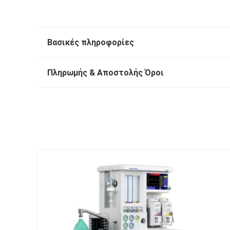
Βασικές πληροφορίες
Πληρωμής & Αποστολής Όροι