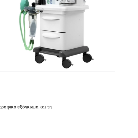
τροφικό εξόγκωμα και τη