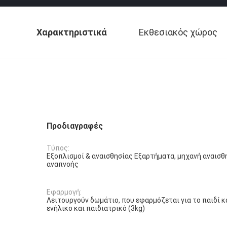
Χαρακτηριστικά
Εκθεσιακός χώρος
Προδιαγραφές
Τύπος:
Εξοπλισμοί & αναισθησίας Εξαρτήματα, μηχανή αναισθ
αναπνοής
Εφαρμογή:
Λειτουργούν δωμάτιο, που εφαρμόζεται για το παιδί κα
ενήλικο και παιδιατρικό (3kg)